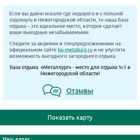
Если вы давно искали где недорого и с пользой
отдохнуть в Нижегородской области, то наша база
отдыха – это идеальное место, которое сделает
ваши выходные незабываемыми.
Следите за акциями и спецпредложениями на
официальном сайте
bo-metallurg.ru
и не упустите
возможность выгодного загородного отдыха.
База отдыха «Металлург» - место для отдыха №1 в
Нижегородской области!
Отзывы
Показать карту
Наш адрес