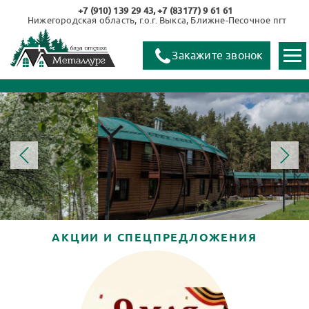
+7 (910) 139 29 43
+7 (83177) 9 61 61
Нижегородская область, г.о.г. Выкса, Ближне-Песочное пгт
Закажите звонок
система онлайн-бронирования
АКЦИИ И СПЕЦПРЕДЛОЖЕНИЯ