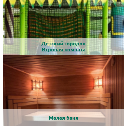
Детский городок
Игровая комната
Малая баня