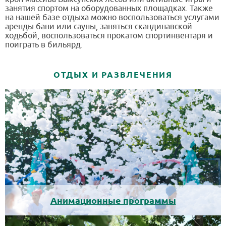
занятия спортом на оборудованных площадках. Также
на нашей базе отдыха можно воспользоваться услугами
аренды бани или сауны, заняться скандинавской
ходьбой, воспользоваться прокатом спортинвентаря и
поиграть в бильярд.
ОТДЫХ И РАЗВЛЕЧЕНИЯ
Анимационные программы