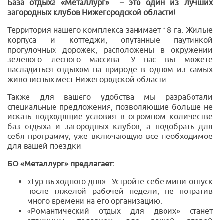
База отдыха «Металлург» – это один из лучших
загородных клубов Нижегородской области!
Территория нашего комплекса занимает 18 га. Жилые
корпуса и коттеджи, опутанные паутинкой
прогулочных дорожек, расположены в окружении
зеленого лесного массива. У нас вы можете
насладиться отдыхом на природе в одном из самых
живописных мест Нижегородской области.
Также для вашего удобства мы разработали
специальные предложения, позволяющие больше не
искать подходящие условия в огромном количестве
баз отдыха и загородных клубов, а подобрать для
себя программу, уже включающую все необходимое
для вашей поездки.
БО «Металлург» предлагает:
«Тур выходного дня». Устройте себе мини-отпуск
после тяжелой рабочей недели, не потратив
много времени на его организацию.
«Романтический отдых для двоих» станет