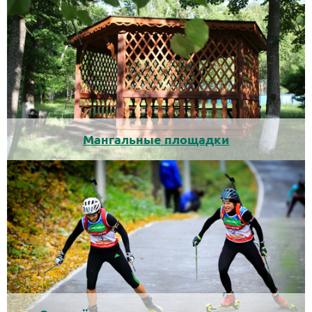
Мангальные площадки