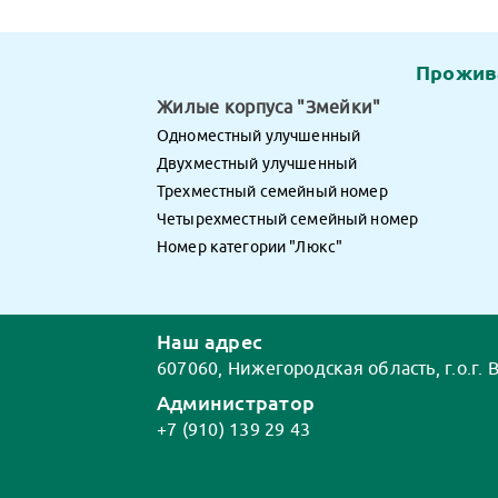
Прожив
Жилые корпуса
Змейки
Одноместный улучшенный
Двухместный улучшенный
Трехместный семейный номер
Четырехместный семейный номер
Номер категории
Люкс
Наш адрес
607060, Нижегородская область, г.о.г.
Администратор
+7 (910) 139 29 43